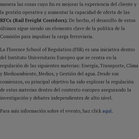
manera las cosas cuyo fin es mejorar la experiencia del cliente y
la gestión operativa y aumentar la capacidad de oferta de las
RFCs (Rail Freight Corridors)
. De hecho, el desarollo de estos
últimos sigue siendo un elemento clave de la política de la
Comisión para impulsar la carga ferroviaria.
La Florence School of Regulation (FSR) es una iniciativa dentro
del Instituto Universitario Europeo que se centra en la
regulación de las siguientes materias: Energía, Transporte, Clima
y Medioambiente, Medios, y Gestión del agua. Desde sus
comienzos, su principal objetivo ha sido explorar la regulación
de estas materias dentro del contexto europeo asegurando la
investigación y debates independientes de alto nivel.
Para más información sobre el evento, haz click
aquí
.