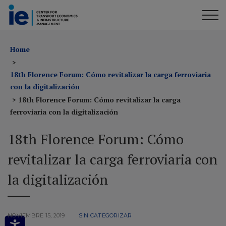
Home
18th Florence Forum: Cómo revitalizar la carga ferroviaria
con la digitalización
18th Florence Forum: Cómo revitalizar la carga
ferroviaria con la digitalización
18th Florence Forum: Cómo
revitalizar la carga ferroviaria con
la digitalización
NOVIEMBRE 15, 2019
SIN CATEGORIZAR