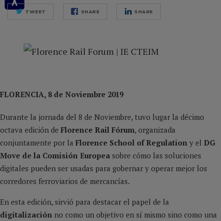
TWEET
SHARE
SHARE
FLORENCIA, 8 de Noviembre 2019
Durante la jornada del 8 de Noviembre, tuvo lugar la décimo
octava edición de
Florence Rail Fórum
, organizada
conjuntamente por la
Florence School of Regulation
y el
DG
Move de la Comisión Europea
sobre cómo las soluciones
digitales pueden ser usadas para gobernar y operar mejor los
corredores ferroviarios de mercancías.
En esta edición, sirvió para destacar el papel de la
digitalización
no como un objetivo en sí mismo sino como una