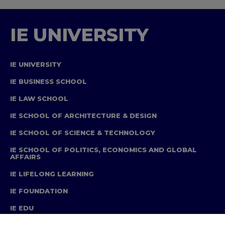
IE UNIVERSITY
IE UNIVERSITY
IE BUSINESS SCHOOL
IE LAW SCHOOL
IE SCHOOL OF ARCHITECTURE & DESIGN
IE SCHOOL OF SCIENCE & TECHNOLOGY
IE SCHOOL OF POLITICS, ECONOMICS AND GLOBAL
AFFAIRS
IE LIFELONG LEARNING
IE FOUNDATION
IE EDU