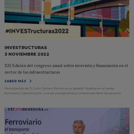
INVESTRUCTURAS
3 NOVIEMBRE 2022
XXI Edición del congreso anual sobre inversión y financiación en el
sector de las infraestructuras
SABER MÁS
Participación de D. Julio Gómez-Pomar en el debate Desafíos en el sector
ferroviario: Liberalización, nuevos competidores e inversiones Next Generation