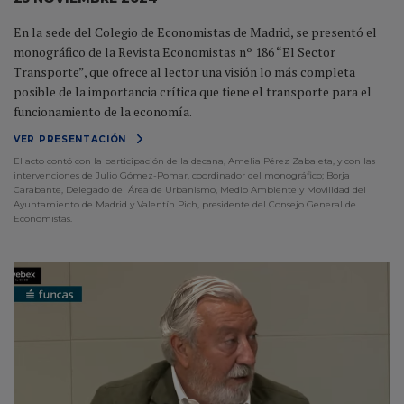
En la sede del Colegio de Economistas de Madrid, se presentó el
monográfico de la Revista Economistas nº 186 “El Sector
Transporte”, que ofrece al lector una visión lo más completa
posible de la importancia crítica que tiene el transporte para el
funcionamiento de la economía.
VER PRESENTACIÓN
El acto contó con la participación de la decana, Amelia Pérez Zabaleta, y con las
intervenciones de Julio Gómez-Pomar, coordinador del monográfico; Borja
Carabante, Delegado del Área de Urbanismo, Medio Ambiente y Movilidad del
Ayuntamiento de Madrid y Valentín Pich, presidente del Consejo General de
Economistas.