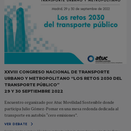
XXVIII CONGRESO NACIONAL DE TRANSPORTE
URBANO Y METROPOLITANO “LOS RETOS 2030 DEL
TRANSPORTE PÚBLICO”
29 Y 30 SEPTIEMBRE 2022
Encuentro organizado por Atuc Movilidad Sostenible donde
participa Julio Gómez-Pomar en una mesa redonda dedicada al
transporte en autobús “cero emisiones”.
VER DEBATE