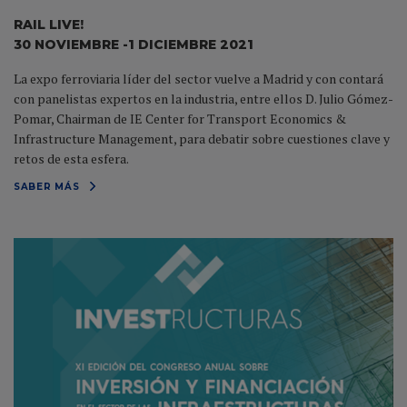
RAIL LIVE!
30 NOVIEMBRE -1 DICIEMBRE 2021
La expo ferroviaria líder del sector vuelve a Madrid y con contará
con panelistas expertos en la industria, entre ellos D. Julio Gómez-
Pomar, Chairman de IE Center for Transport Economics &
Infrastructure Management, para debatir sobre cuestiones clave y
retos de esta esfera.
SABER MÁS