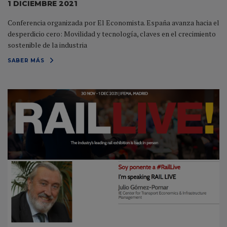
1 DICIEMBRE 2021
Conferencia organizada por El Economista. España avanza hacia el
desperdicio cero: Movilidad y tecnología, claves en el crecimiento
sostenible de la industria
SABER MÁS