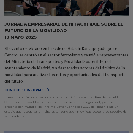
JORNADA EMPRESARIAL DE HITACHI RAIL SOBRE EL
FUTURO DE LA MOVILIDAD
13 MAYO 2025
El evento celebrado en la sede de Hitachi Rail, apoyado por el
Centro, se centró en el sector ferroviario y reunió a representantes
del Ministerio de Transportes y Movilidad Sostenible, del
Ayuntamiento de Madrid, y a destacados actores del ámbito de la
movilidad para analizar los retos y oportunidades del transporte
del futuro.
CONOCE EL INFORME
El evento contó con la participación de Julio Gómez-Pomar, Presidente del IE
Center for Transport Economics and Infrastructure Management, y con la
presentación mundial del informe Better Connected 2025 de Hitachi Rail, un
estudio que recoge las principales tendencias en movilidad desde la perspectiva de
la ciudadanía.