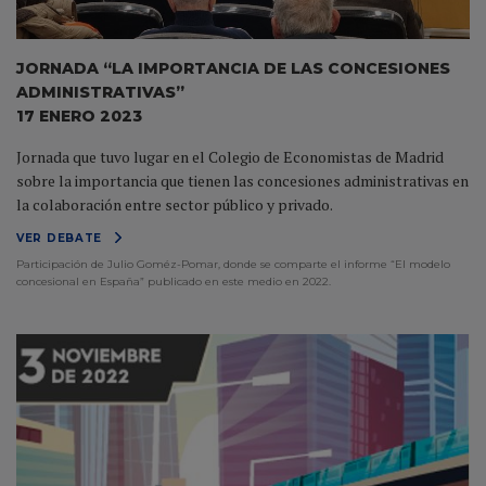
JORNADA “LA IMPORTANCIA DE LAS CONCESIONES
ADMINISTRATIVAS”
17 ENERO 2023
Jornada que tuvo lugar en el Colegio de Economistas de Madrid
sobre la importancia que tienen las concesiones administrativas en
la colaboración entre sector público y privado.
VER DEBATE
Participación de Julio Goméz-Pomar, donde se comparte el informe “El modelo
concesional en España” publicado en este medio en 2022.