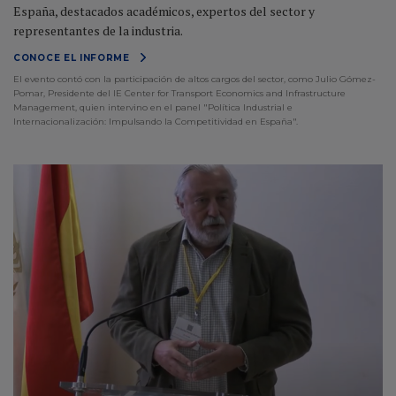
España, destacados académicos, expertos del sector y
representantes de la industria.
CONOCE EL INFORME
El evento contó con la participación de altos cargos del sector, como Julio Gómez-
Pomar, Presidente del IE Center for Transport Economics and Infrastructure
Management, quien intervino en el panel "Política Industrial e
Internacionalización: Impulsando la Competitividad en España".