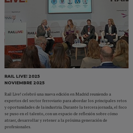
RAIL LIVE! 2025
NOVIEMBRE 2025
Rail Live! celebró una nueva edición en Madrid reuniendo a
expertos del sector ferroviario para abordar los principales retos
y oportunidades de la industria. Durante la tercera jornada, el foco
se puso en el talento, con un espacio de reflexión sobre cómo
atraer, desarrollar y retener a la próxima generación de
profesionales.