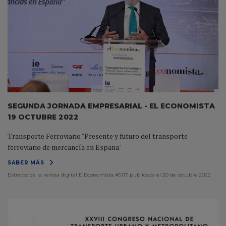
SEGUNDA JORNADA EMPRESARIAL - EL ECONOMISTA
19 OCTUBRE 2022
Transporte Ferroviario "Presente y futuro del transporte
ferroviario de mercancía en España"
SABER MÁS
Extracto de la revista digital ElEconomista #5117 publicada el 20 de octubre 2022