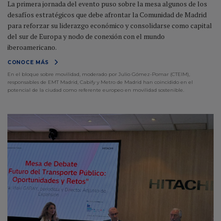
La primera jornada del evento puso sobre la mesa algunos de los
desafíos estratégicos que debe afrontar la Comunidad de Madrid
para reforzar su liderazgo económico y consolidarse como capital
del sur de Europa y nodo de conexión con el mundo
iberoamericano.
CONOCE MÁS
En el bloque sobre movilidad, moderado por Julio Gómez-Pomar (CTEIM),
responsables de EMT Madrid, Cabify y Metro de Madrid han coincidido en el
potencial de la ciudad como referente europeo en movilidad sostenible.