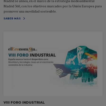
Madrid se alinea, en el marco de la estrategia medioambiental
Madrid 360, con los objetivos marcados por la Unión Europea para
promover una movilidad sostenible.
SABER MÁS
VIII FORO INDUSTRIAL