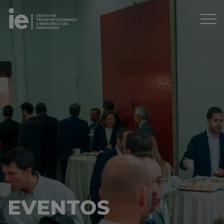
EVENTOS