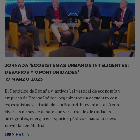
JORNADA ‘ECOSISTEMAS URBANOS INTELIGENTES:
DESAFÍOS Y OPORTUNIDADES’
19 MARZO 2025
El Periódico de España y ‘activos’, el vertical de economía y
empresa de Prensa Ibérica, organizaron un encuentro con
especialistas y autoridades en Madrid. El evento contó con
diversas mesas de debate que versaron desde ciudades
inteligentes, energía en espacios públicos, hasta la nueva
movilidad en Madrid.
LEER MÁS