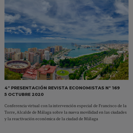
4º PRESENTACIÓN REVISTA ECONOMISTAS Nº 169
5 OCTUBRE 2020
Conferencia virtual con la intervención especial de Francisco de la
Torre, Alcalde de Málaga sobre la nueva movilidad en las ciudades
y la reactivación económica de la ciudad de Málaga