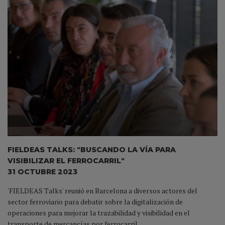
FIELDEAS TALKS: "BUSCANDO LA VÍA PARA
VISIBILIZAR EL FERROCARRIL"
31 OCTUBRE 2023
'FIELDEAS Talks' reunió en Barcelona a diversos actores del
sector ferroviario para debatir sobre la digitalización de
operaciones para mejorar la trazabilidad y visibilidad en el
transporte de mercancías por ferrocarril.