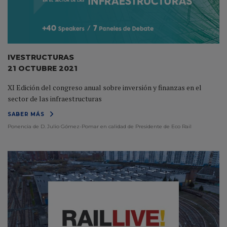
IVESTRUCTURAS
21 OCTUBRE 2021
XI Edición del congreso anual sobre inversión y finanzas en el
sector de las infraestructuras
SABER MÁS
Ponencia de D. Julio Gómez-Pomar en calidad de Presidente de Eco Rail