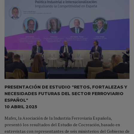
PRESENTACIÓN DE ESTUDIO "RETOS, FORTALEZAS Y
NECESIDADES FUTURAS DEL SECTOR FERROVIARIO
ESPAÑOL"
10 ABRIL 2025
Mafex, la Asociación de la Industria Ferroviaria Española,
presentó los resultados del Estudio de Cocreación, basado en
entrevistas con representantes de seis ministerios del Gobierno de