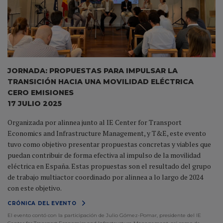
JORNADA: PROPUESTAS PARA IMPULSAR LA
TRANSICIÓN HACIA UNA MOVILIDAD ELÉCTRICA
CERO EMISIONES
17 JULIO 2025
Organizada por alinnea junto al IE Center for Transport
Economics and Infrastructure Management, y T&E, este evento
tuvo como objetivo presentar propuestas concretas y viables que
puedan contribuir de forma efectiva al impulso de la movilidad
eléctrica en España. Estas propuestas son el resultado del grupo
de trabajo multiactor coordinado por alinnea a lo largo de 2024
con este objetivo.
CRÓNICA DEL EVENTO
El evento contó con la participación de Julio Gómez-Pomar, presidente del IE