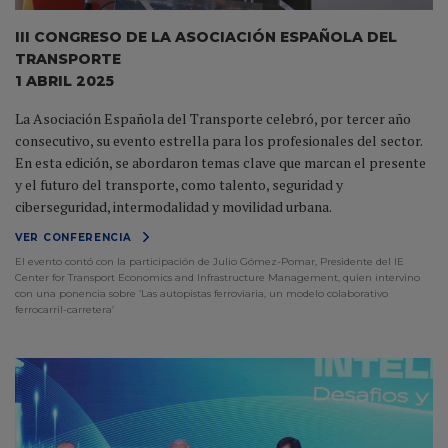
III CONGRESO DE LA ASOCIACIÓN ESPAÑOLA DEL
TRANSPORTE
1 ABRIL 2025
La Asociación Española del Transporte celebró, por tercer año
consecutivo, su evento estrella para los profesionales del sector.
En esta edición, se abordaron temas clave que marcan el presente
y el futuro del transporte, como talento, seguridad y
ciberseguridad, intermodalidad y movilidad urbana.
VER CONFERENCIA
El evento contó con la participación de Julio Gómez-Pomar, Presidente del IE
Center for Transport Economics and Infrastructure Management, quien intervino
con una ponencia sobre ‘Las autopistas ferroviaria, un modelo colaborativo
ferrocarril-carretera’