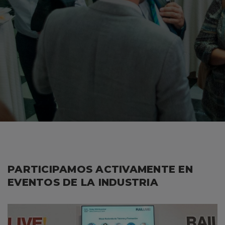
PARTICIPAMOS ACTIVAMENTE EN
EVENTOS DE LA INDUSTRIA