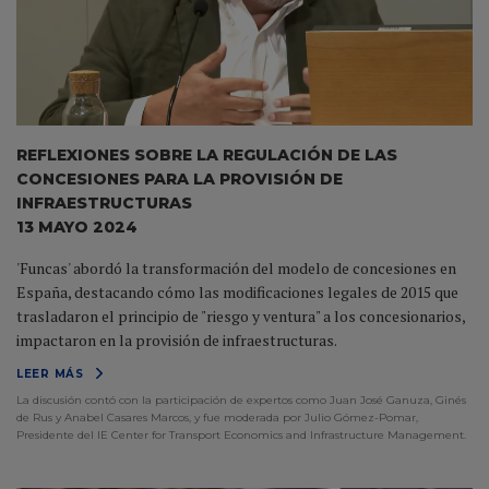
REFLEXIONES SOBRE LA REGULACIÓN DE LAS
CONCESIONES PARA LA PROVISIÓN DE
INFRAESTRUCTURAS
13 MAYO 2024
'Funcas' abordó la transformación del modelo de concesiones en
España, destacando cómo las modificaciones legales de 2015 que
trasladaron el principio de "riesgo y ventura" a los concesionarios,
impactaron en la provisión de infraestructuras.
LEER MÁS
La discusión contó con la participación de expertos como Juan José Ganuza, Ginés
de Rus y Anabel Casares Marcos, y fue moderada por Julio Gómez-Pomar,
Presidente del IE Center for Transport Economics and Infrastructure Management.