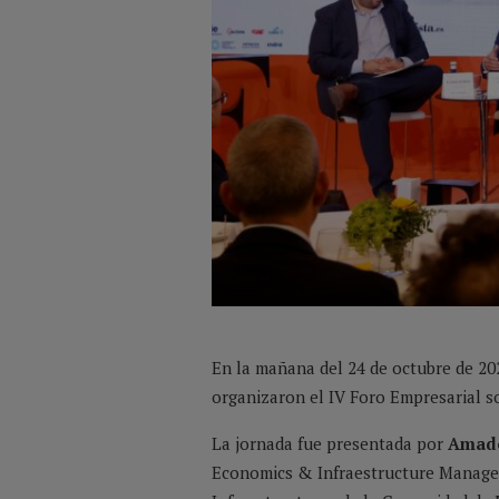
En la mañana del 24 de octubre de 20
organizaron el IV Foro Empresarial so
La jornada fue presentada por
Amado
Economics & Infraestructure Manage