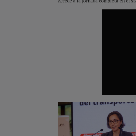
Accede a la jornada completa en el si