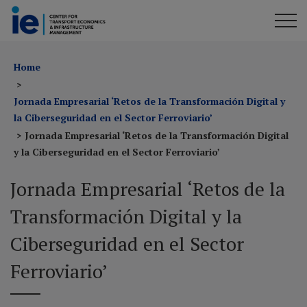
Home
Jornada Empresarial ‘Retos de la Transformación Digital y
la Ciberseguridad en el Sector Ferroviario’
Jornada Empresarial ‘Retos de la Transformación Digital
y la Ciberseguridad en el Sector Ferroviario’
Jornada Empresarial ‘Retos de la
Transformación Digital y la
Ciberseguridad en el Sector
Ferroviario’