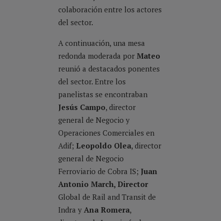
colaboración entre los actores
del sector.
A continuación, una mesa
redonda moderada por
Mateo
reunió a destacados ponentes
del sector. Entre los
panelistas se encontraban
Jesús Campo
, director
general de Negocio y
Operaciones Comerciales en
Adif;
Leopoldo Olea
, director
general de Negocio
Ferroviario de Cobra IS;
Juan
Antonio March, Director
Global de Rail and Transit de
Indra y
Ana Romera
,