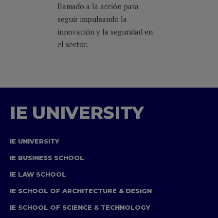
llamado a la acción para
seguir impulsando la
innovación y la seguridad en
el sector.
IE UNIVERSITY
IE UNIVERSITY
IE BUSINESS SCHOOL
IE LAW SCHOOL
IE SCHOOL OF ARCHITECTURE & DESIGN
IE SCHOOL OF SCIENCE & TECHNOLOGY