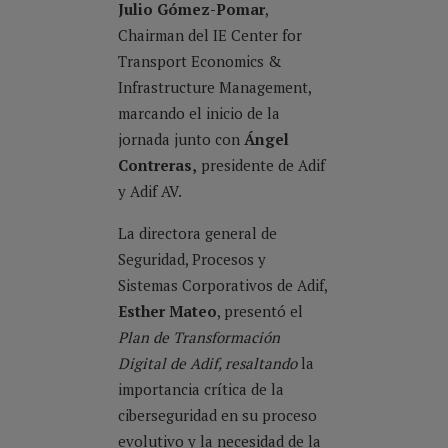
Julio Gómez-Pomar
,
Chairman del IE Center for
Transport Economics &
Infrastructure Management,
marcando el inicio de la
jornada junto con
Ángel
Contreras,
presidente de Adif
y Adif AV.
La directora general de
Seguridad, Procesos y
Sistemas Corporativos de Adif,
Esther Mateo
, presentó el
Plan de Transformación
Digital de Adif, resaltando
la
importancia crítica de la
ciberseguridad en su proceso
evolutivo y la necesidad de la