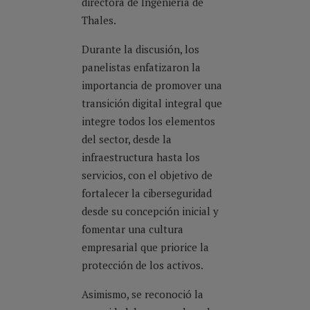
directora de Ingeniería de
Thales.
Durante la discusión, los
panelistas enfatizaron la
importancia de promover una
transición digital integral que
integre todos los elementos
del sector, desde la
infraestructura hasta los
servicios, con el objetivo de
fortalecer la ciberseguridad
desde su concepción inicial y
fomentar una cultura
empresarial que priorice la
protección de los activos.
Asimismo, se reconoció la