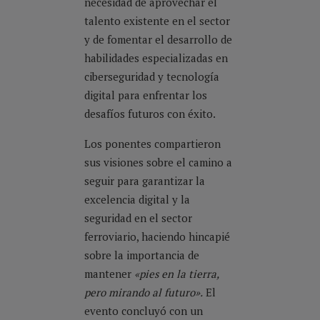
necesidad de aprovechar el
talento existente en el sector
y de fomentar el desarrollo de
habilidades especializadas en
ciberseguridad y tecnología
digital para enfrentar los
desafíos futuros con éxito.
Los ponentes compartieron
sus visiones sobre el camino a
seguir para garantizar la
excelencia digital y la
seguridad en el sector
ferroviario, haciendo hincapié
sobre la importancia de
mantener
«pies en la tierra,
pero mirando al futuro».
El
evento concluyó con un